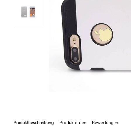
Produktbeschreibung
Produktdaten
Bewertungen