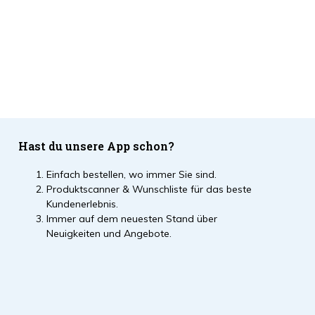
Hast du unsere App schon?
Einfach bestellen, wo immer Sie sind.
Produktscanner & Wunschliste für das beste
Kundenerlebnis.
Immer auf dem neuesten Stand über
Neuigkeiten und Angebote.