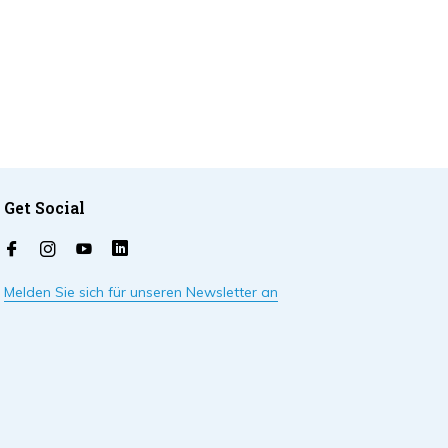
Get Social
Melden Sie sich für unseren Newsletter an