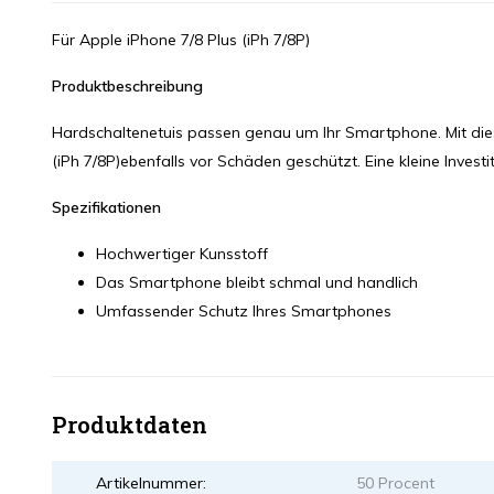
Für Apple iPhone 7/8 Plus (iPh 7/8P)
Produktbeschreibung
Hardschaltenetuis passen genau um Ihr Smartphone. Mit dies
(iPh 7/8P)ebenfalls vor Schäden geschützt. Eine kleine Investi
Spezifikationen
Hochwertiger Kunsstoff
Das Smartphone bleibt schmal und handlich
Umfassender Schutz Ihres Smartphones
Produktdaten
Artikelnummer:
50 Procent