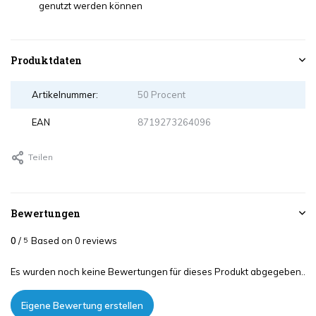
genutzt werden können
Produktdaten
Artikelnummer:
50 Procent
EAN
8719273264096
Teilen
Bewertungen
0
/
Based on 0 reviews
5
Es wurden noch keine Bewertungen für dieses Produkt abgegeben..
Eigene Bewertung erstellen