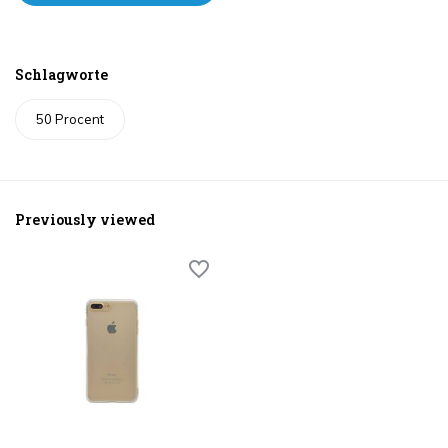
Schlagworte
50 Procent
Previously viewed