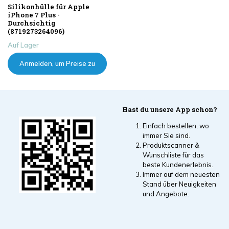
Silikonhülle für Apple
iPhone 7 Plus -
Durchsichtig
(8719273264096)
Auf Lager
Anmelden, um Preise zu
sehen
Hast du unsere App schon?
Einfach bestellen, wo
immer Sie sind.
Produktscanner &
Wunschliste für das
beste Kundenerlebnis.
Immer auf dem neuesten
Stand über Neuigkeiten
und Angebote.