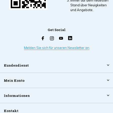
Immer auf dem neuesten
Stand über Neuigkeiten
und Angebote.
Get Social
Melden Sie sich für unseren Newsletter an
Kundendienst
Mein Konto
Informationen
Kontakt