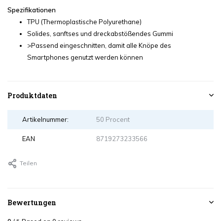
Spezifikationen
TPU (Thermoplastische Polyurethane)
Solides, sanftses und dreckabstößendes Gummi
>Passend eingeschnitten, damit alle Knöpe des
Smartphones genutzt werden können
Produktdaten
Artikelnummer:
50 Procent
EAN
8719273233566
Teilen
Bewertungen