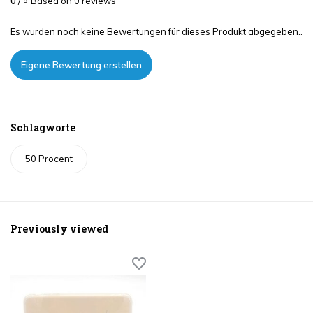
0
/
Based on 0 reviews
5
Es wurden noch keine Bewertungen für dieses Produkt abgegeben..
Eigene Bewertung erstellen
Schlagworte
50 Procent
Previously viewed