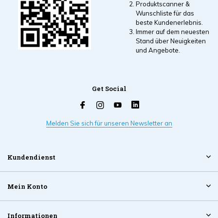
Produktscanner &
Wunschliste für das
beste Kundenerlebnis.
Immer auf dem neuesten
Stand über Neuigkeiten
und Angebote.
Get Social
Melden Sie sich für unseren Newsletter an
Kundendienst
Mein Konto
Informationen