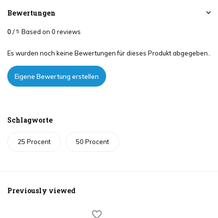
Bewertungen
0
/
Based on 0 reviews
5
Es wurden noch keine Bewertungen für dieses Produkt abgegeben..
Eigene Bewertung erstellen
Schlagworte
25 Procent
50 Procent
Previously viewed