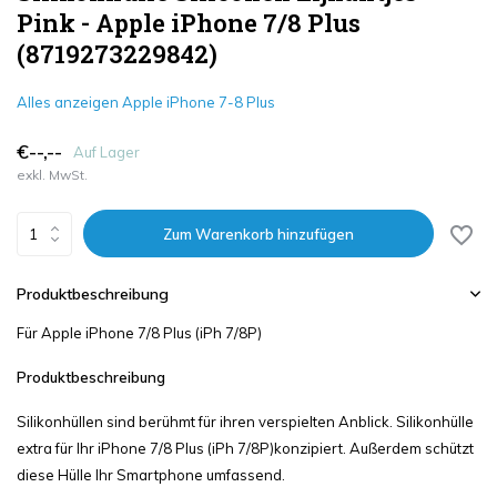
Pink - Apple iPhone 7/8 Plus
(8719273229842)
Alles anzeigen Apple iPhone 7-8 Plus
€--,--
Auf Lager
exkl. MwSt.
Zum Warenkorb hinzufügen
Produktbeschreibung
Für Apple iPhone 7/8 Plus (iPh 7/8P)
Produktbeschreibung
Silikonhüllen sind berühmt für ihren verspielten Anblick. Silikonhülle
extra für Ihr iPhone 7/8 Plus (iPh 7/8P)konzipiert. Außerdem schützt
diese Hülle Ihr Smartphone umfassend.