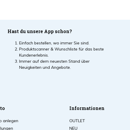
Hast du unsere App schon?
Einfach bestellen, wo immer Sie sind.
Produktscanner & Wunschliste für das beste
Kundenerlebnis.
Immer auf dem neuesten Stand über
Neuigkeiten und Angebote.
to
Informationen
o anlegen
OUTLET
llungen
NEU