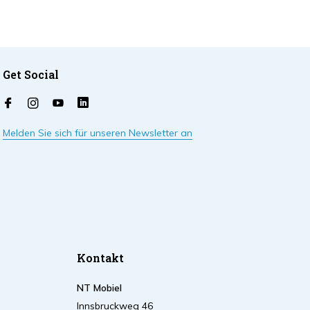
Get Social
Melden Sie sich für unseren Newsletter an
Kontakt
NT Mobiel
Innsbruckweg 46