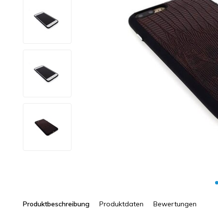
Produktbeschreibung
Produktdaten
Bewertungen