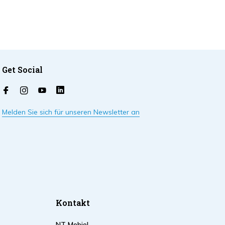
Get Social
Melden Sie sich für unseren Newsletter an
Kontakt
NT Mobiel