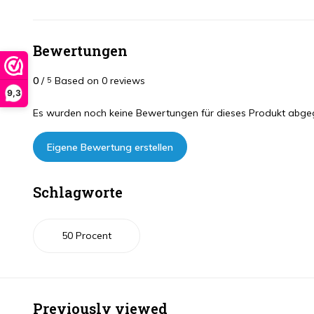
Bewertungen
0
/
Based on 0 reviews
5
9,3
Es wurden noch keine Bewertungen für dieses Produkt abge
Eigene Bewertung erstellen
Schlagworte
50 Procent
Previously viewed