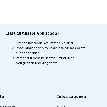
Hast du unsere App schon?
Einfach bestellen, wo immer Sie sind.
Produktscanner & Wunschliste für das beste
Kundenerlebnis.
Immer auf dem neuesten Stand über
Neuigkeiten und Angebote.
to
Informationen
o anlegen
OUTLET