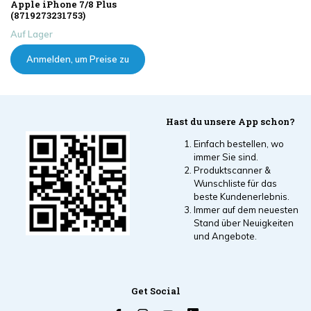
Apple iPhone 7/8 Plus
(8719273231753)
Auf Lager
Anmelden, um Preise zu
sehen
Hast du unsere App schon?
Einfach bestellen, wo
immer Sie sind.
Produktscanner &
Wunschliste für das
beste Kundenerlebnis.
Immer auf dem neuesten
Stand über Neuigkeiten
und Angebote.
Get Social