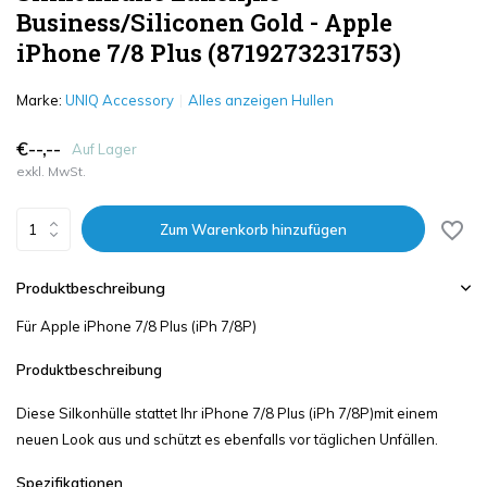
Business/Siliconen Gold - Apple
iPhone 7/8 Plus (8719273231753)
Marke:
UNIQ Accessory
Alles anzeigen Hullen
€--,--
Auf Lager
exkl. MwSt.
Zum Warenkorb hinzufügen
Produktbeschreibung
Für Apple iPhone 7/8 Plus (iPh 7/8P)
Produktbeschreibung
Diese Silkonhülle stattet Ihr iPhone 7/8 Plus (iPh 7/8P)mit einem
neuen Look aus und schützt es ebenfalls vor täglichen Unfällen.
Spezifikationen