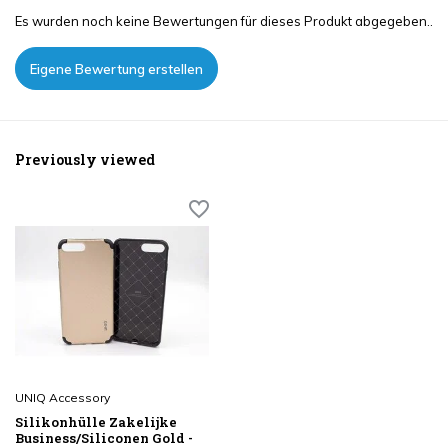
Es wurden noch keine Bewertungen für dieses Produkt abgegeben..
Eigene Bewertung erstellen
Previously viewed
UNIQ Accessory
Silikonhülle Zakelijke
Business/Siliconen Gold -