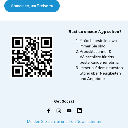
Anmelden, um Preise zu
sehen
Hast du unsere App schon?
Einfach bestellen, wo
immer Sie sind.
Produktscanner &
Wunschliste für das
beste Kundenerlebnis.
Immer auf dem neuesten
Stand über Neuigkeiten
und Angebote.
Get Social
Melden Sie sich für unseren Newsletter an