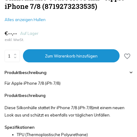
iPhone 7/8 (8719273233535)
Alles anzeigen Hullen
€--,--
Auf Lager
exkl. MwSt.
Zum Warenkorb hinzufügen
Produktbeschreibung
Für Apple iPhone 7/8 (iPh 7/8)
Produktbeschreibung
Diese Silkonhülle stattet Ihr iPhone 7/8 (iPh 7/8)mit einem neuen
Look aus und schützt es ebenfalls vor täglichen Unfällen.
Spezifikationen
TPU (Thermoplastische Polyurethane)