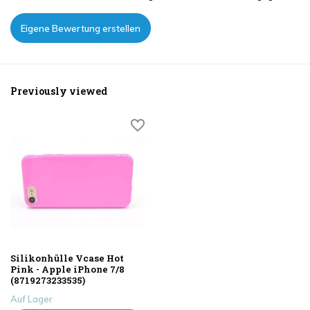
Eigene Bewertung erstellen
Previously viewed
Silikonhülle Vcase Hot
Pink - Apple iPhone 7/8
(8719273233535)
Auf Lager