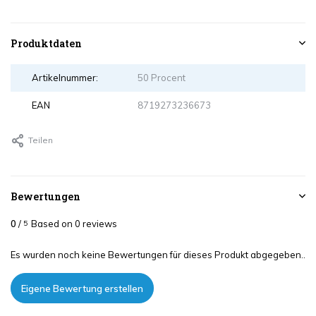
Produktdaten
Artikelnummer:
50 Procent
EAN
8719273236673
Teilen
Bewertungen
0
/
Based on 0 reviews
5
Es wurden noch keine Bewertungen für dieses Produkt abgegeben..
Eigene Bewertung erstellen