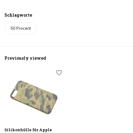
Schlagworte
50 Procent
Previously viewed
Silikonhülle für Apple