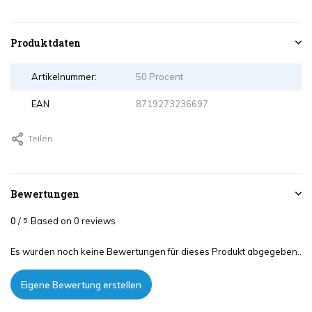
Produktdaten
Artikelnummer:
50 Procent
EAN
8719273236697
Teilen
Bewertungen
0
/
Based on 0 reviews
5
Es wurden noch keine Bewertungen für dieses Produkt abgegeben..
Eigene Bewertung erstellen