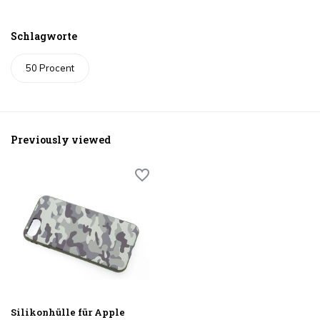
Schlagworte
50 Procent
Previously viewed
Silikonhülle für Apple