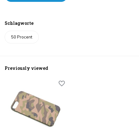
Schlagworte
50 Procent
Previously viewed