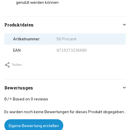
genutzt werden können
Produktdaten
Artikelnummer:
50 Procent
EAN
8719273236680
Teilen
Bewertungen
0
/
Based on 0 reviews
5
Es wurden noch keine Bewertungen für dieses Produkt abgegeben..
Eigene Bewertung erstellen