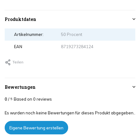
Produktdaten
Artikelnummer:
50 Procent
EAN
8719273284124
Teilen
Bewertungen
0
/
Based on 0 reviews
5
Es wurden noch keine Bewertungen für dieses Produkt abgegeben..
Eigene Bewertung erstellen