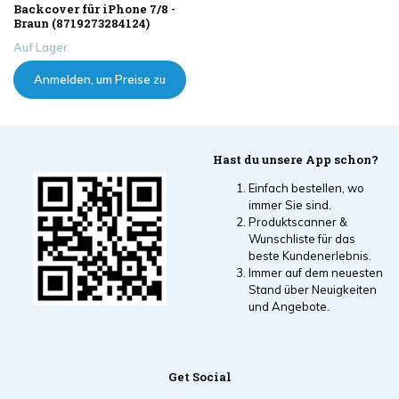
Backcover für iPhone 7/8 -
Braun (8719273284124)
Auf Lager
Anmelden, um Preise zu
sehen
Hast du unsere App schon?
Einfach bestellen, wo
immer Sie sind.
Produktscanner &
Wunschliste für das
beste Kundenerlebnis.
Immer auf dem neuesten
Stand über Neuigkeiten
und Angebote.
Get Social