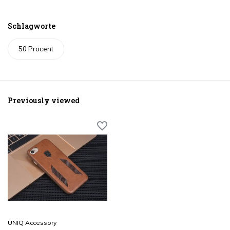
Schlagworte
50 Procent
Previously viewed
UNIQ Accessory