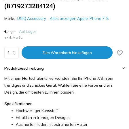
(8719273284124)
Marke:
UNIQ Accessory
Alles anzeigen Apple iPhone 7-8
€--,--
Auf Lager
exkl. MwSt.
Zum Warenkorb hinzufügen
Produktbeschreibung
Mit einem Hartschalentui verwandeln Sie Ihr iPhone 7/8 in ein
trendiges und schickes Gerät. Wählen Sie eine Farbe und ein
Design, die am besten zu Ihnen passen.
Spezifikationen
Hochwertiger Kunsstoff
Erhältlich in trendigen Designs
Aus hartem leder mit extra harten Halter