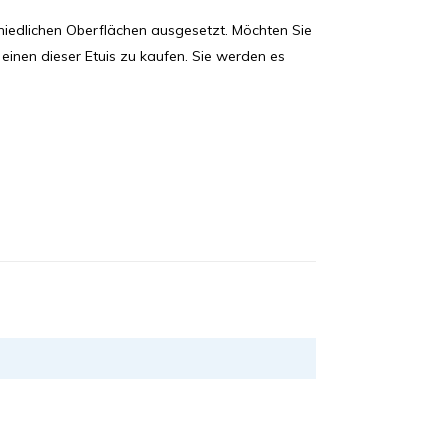
hiedlichen Oberflächen ausgesetzt. Möchten Sie
einen dieser Etuis zu kaufen. Sie werden es