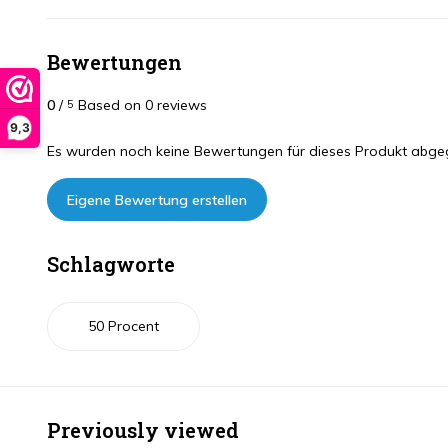
Bewertungen
0
/
Based on 0 reviews
5
9,3
Es wurden noch keine Bewertungen für dieses Produkt abge
Eigene Bewertung erstellen
Schlagworte
50 Procent
Previously viewed