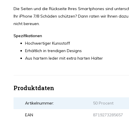
Die Seiten und die Rückseite Ihres Smartphones sind untersc
Ihr iPhone 7/8 Schäden schützen? Dann raten wir Ihnen dazu 
nicht bereuen.
Spezifikationen
Hochwertiger Kunsstoff
Erhältlich in trendigen Designs
Aus hartem leder mit extra harten Halter
Produktdaten
Artikelnummer:
50 Procent
EAN
8719273285657