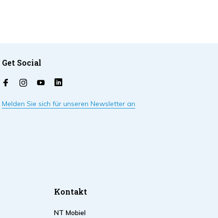
Get Social
Melden Sie sich für unseren Newsletter an
Kontakt
NT Mobiel