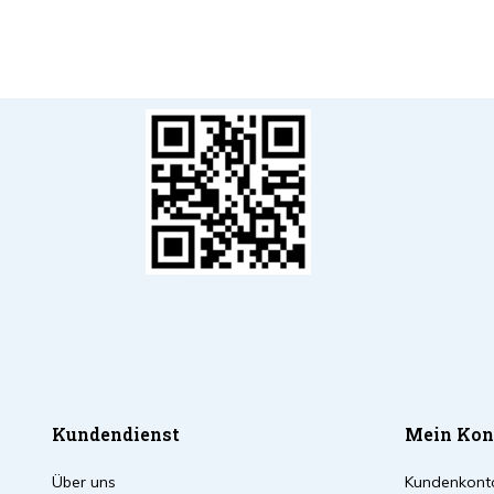
Kundendienst
Mein Kon
Über uns
Kundenkont