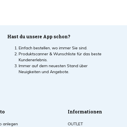
Hast du unsere App schon?
Einfach bestellen, wo immer Sie sind.
Produktscanner & Wunschliste für das beste
Kundenerlebnis.
Immer auf dem neuesten Stand über
Neuigkeiten und Angebote.
to
Informationen
o anlegen
OUTLET