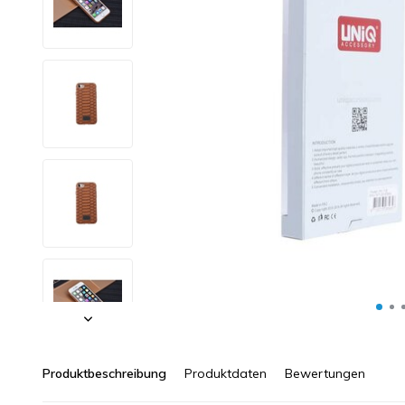
Produktbeschreibung
Produktdaten
Bewertungen