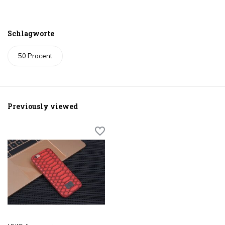
Schlagworte
50 Procent
Previously viewed