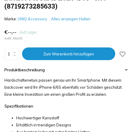
(8719273285633)
Marke:
UNIQ Accessory
Alles anzeigen Hullen
€--,--
Auf Lager
exkl. MwSt.
Zum Warenkorb hinzufügen
Produktbeschreibung
Hardschaltenetuis passen genau um Ihr Smartphone. Mit diesem
backcover wird Ihr iPhone 6/6S ebenfalls vor Schäden geschützt.
Eine kleine Investition um einen großen Profit zu erzielen.
Spezifikationen
Hochwertiger Kunsstoff
Erhältlich in trendigen Designs