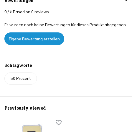
Bewertungen
0
/
Based on 0 reviews
5
Es wurden noch keine Bewertungen für dieses Produkt abgegeben..
Eigene Bewertung erstellen
Schlagworte
50 Procent
Previously viewed