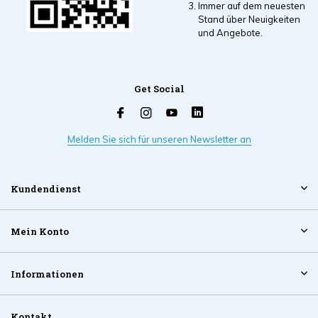
Immer auf dem neuesten
Stand über Neuigkeiten
und Angebote.
Get Social
Melden Sie sich für unseren Newsletter an
Kundendienst
Mein Konto
Informationen
Kontakt