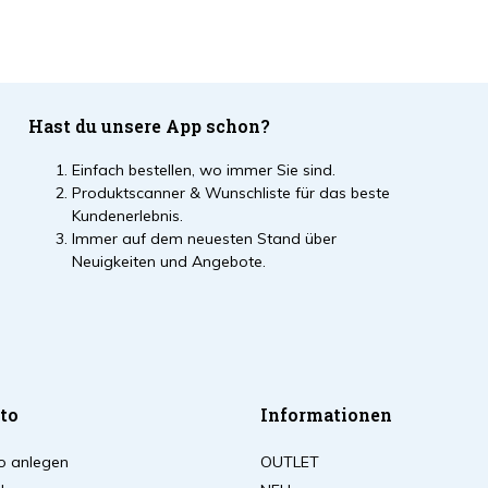
Hast du unsere App schon?
Einfach bestellen, wo immer Sie sind.
Produktscanner & Wunschliste für das beste
Kundenerlebnis.
Immer auf dem neuesten Stand über
Neuigkeiten und Angebote.
to
Informationen
o anlegen
OUTLET