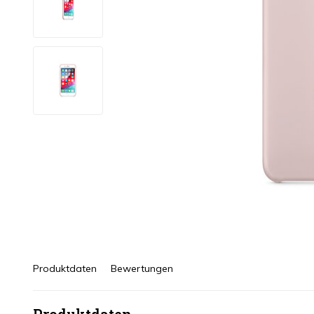
Produktdaten
Bewertungen