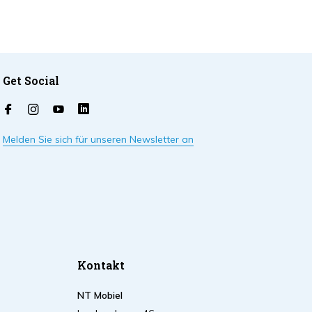
Get Social
Melden Sie sich für unseren Newsletter an
Kontakt
NT Mobiel