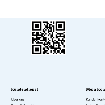
Kundendienst
Mein Kon
Über uns
Kundenkont