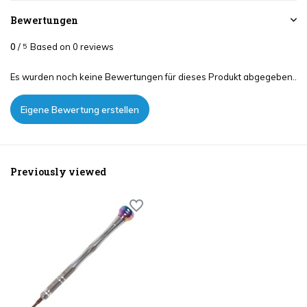
Bewertungen
0
/
Based on 0 reviews
5
Es wurden noch keine Bewertungen für dieses Produkt abgegeben..
Eigene Bewertung erstellen
Previously viewed