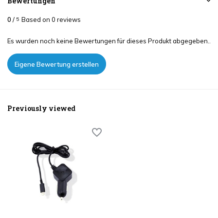
Bewertungen
0
/
Based on 0 reviews
5
Es wurden noch keine Bewertungen für dieses Produkt abgegeben..
Eigene Bewertung erstellen
Previously viewed