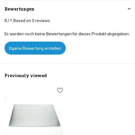
Bewertungen
0
/
Based on 0 reviews
5
Es wurden noch keine Bewertungen für dieses Produkt abgegeben..
Eigene Bewertung erstellen
Previously viewed