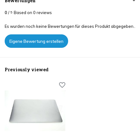
Bewertungen
0
/
Based on 0 reviews
5
Es wurden noch keine Bewertungen für dieses Produkt abgegeben..
Eigene Bewertung erstellen
Previously viewed