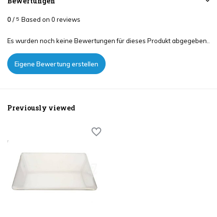
Bewertungen
0
/
Based on 0 reviews
5
Es wurden noch keine Bewertungen für dieses Produkt abgegeben..
Eigene Bewertung erstellen
Previously viewed