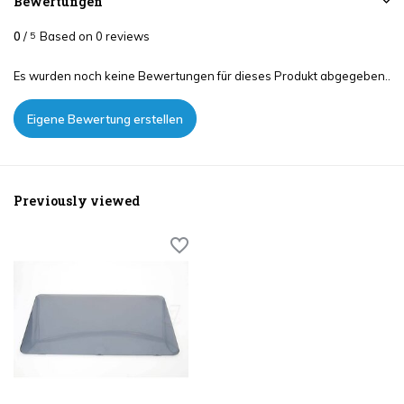
Bewertungen
0
/
Based on 0 reviews
5
Es wurden noch keine Bewertungen für dieses Produkt abgegeben..
Eigene Bewertung erstellen
Previously viewed