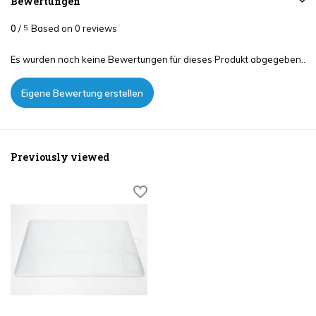
Bewertungen
0
/
Based on 0 reviews
5
Es wurden noch keine Bewertungen für dieses Produkt abgegeben..
Eigene Bewertung erstellen
Previously viewed