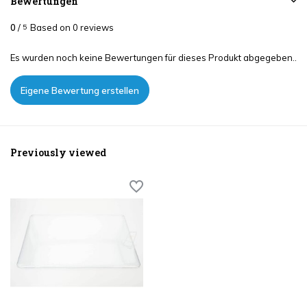
Bewertungen
0
/
Based on 0 reviews
5
Es wurden noch keine Bewertungen für dieses Produkt abgegeben..
Eigene Bewertung erstellen
Previously viewed