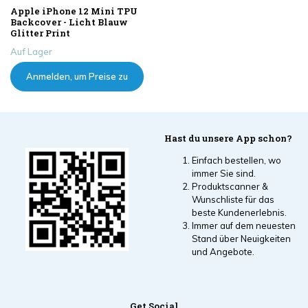
Apple iPhone 12 Mini TPU
Backcover - Licht Blauw
Glitter Print
Auf Lager
Anmelden, um Preise zu
sehen
Hast du unsere App schon?
Einfach bestellen, wo
immer Sie sind.
Produktscanner &
Wunschliste für das
beste Kundenerlebnis.
Immer auf dem neuesten
Stand über Neuigkeiten
und Angebote.
Get Social