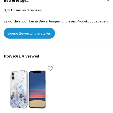
Bewertungen
0
/
Based on 0 reviews
5
Es wurden noch keine Bewertungen für dieses Produkt abgegeben..
Eigene Bewertung erstellen
Previously viewed