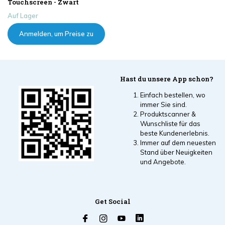
Touchscreen - Zwart
Auf Lager
Anmelden, um Preise zu
sehen
Hast du unsere App schon?
Einfach bestellen, wo
immer Sie sind.
Produktscanner &
Wunschliste für das
beste Kundenerlebnis.
Immer auf dem neuesten
Stand über Neuigkeiten
und Angebote.
Get Social