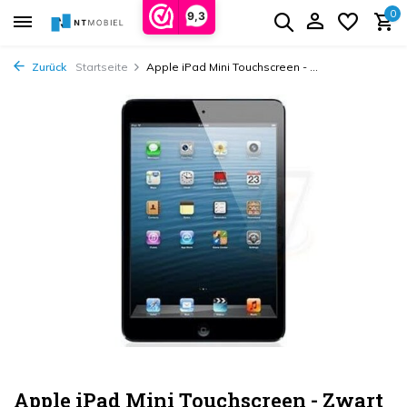
0
9,3
Zurück
Startseite
Apple iPad Mini Touchscreen - ...
Apple iPad Mini Touchscreen - Zwart