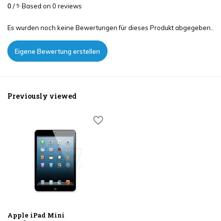
0
/
Based on 0 reviews
5
Es wurden noch keine Bewertungen für dieses Produkt abgegeben..
Eigene Bewertung erstellen
Previously viewed
Apple iPad Mini