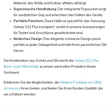
Material, das Stöße und Kratzer effektiv abfängt.
Ergonomische Handhabung:
Der integrierte Popsocket sorgt
für zusätzlichen Grip und erleichtert das Halten des Geräts.
Perfekte Passform:
Diese Hülle ist speziell für das Samsung
Galaxy S21 Plus konzipiert, wodurch präzise Aussparungen
für Tasten und Anschlüsse gewährleistet sind.
Modisches Design:
Das elegante schwarze Design passt
perfekt zu jeder Gelegenheit und hebt Ihren persönlichen Stil
hervor.
Die Kombination aus Schutz und Stil macht die
Galaxy S21 Plus
Back cover Silikonhülle
zu einem wertvollen Produkt in Ihrem
Sortiment.
Entdecken Sie die Möglichkeiten, die
Weitere Produkte von UNIQ
Accessory
Ihnen bieten, und bieten Sie Ihren Kunden Qualität, die
sie schätzen werden.