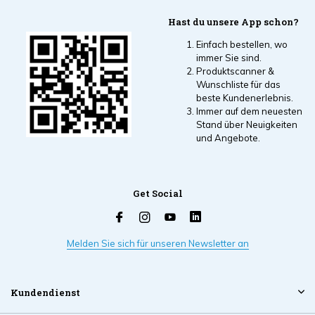
Hast du unsere App schon?
Einfach bestellen, wo
immer Sie sind.
Produktscanner &
Wunschliste für das
beste Kundenerlebnis.
Immer auf dem neuesten
Stand über Neuigkeiten
und Angebote.
Get Social
Melden Sie sich für unseren Newsletter an
Kundendienst