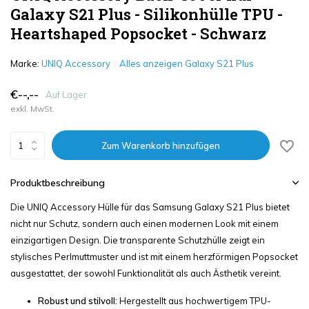
Galaxy S21 Plus - Silikonhülle TPU -
Heartshaped Popsocket - Schwarz
Marke:
UNIQ Accessory
Alles anzeigen Galaxy S21 Plus
€--,--
Auf Lager
exkl. MwSt.
Zum Warenkorb hinzufügen
Produktbeschreibung
Die UNIQ Accessory Hülle für das Samsung Galaxy S21 Plus bietet
nicht nur Schutz, sondern auch einen modernen Look mit einem
einzigartigen Design. Die transparente Schutzhülle zeigt ein
stylisches Perlmuttmuster und ist mit einem herzförmigen Popsocket
ausgestattet, der sowohl Funktionalität als auch Ästhetik vereint.
Robust und stilvoll:
Hergestellt aus hochwertigem TPU-