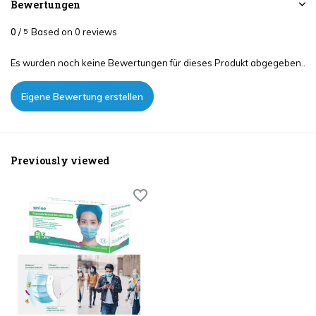
Bewertungen
0
/
Based on 0 reviews
5
Es wurden noch keine Bewertungen für dieses Produkt abgegeben..
Eigene Bewertung erstellen
Previously viewed