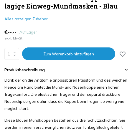
lagige Einweg-Mundmasken - Blau
Alles anzeigen Zubehor
€--,--
Auf Lager
exkl. MwSt.
Zum Warenkorb hinzufügen
Produktbeschreibung
Dank der an die Anatomie anpassbaren Passform und des weichen
Fleece am Rand bietet die Mund- und Nasenkappe einen hohen
Tragekomfort. Die elastischen Träger und der separat drückbare
Nasenclip sorgen dafür, dass die Kappe beim Tragen so wenig wie
möglich stört.
Diese blauen Mundkappen bestehen aus drei Schutzschichten. Sie
werden in einem erschwinglichen Satz von fünfzig Stück geliefert.