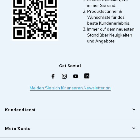
immer Sie sind.
Produktscanner &
Wunschliste für das
beste Kundenerlebnis.
Immer auf dem neuesten
Stand über Neuigkeiten
und Angebote.
Get Social
Melden Sie sich für unseren Newsletter an
Kundendienst
Mein Konto