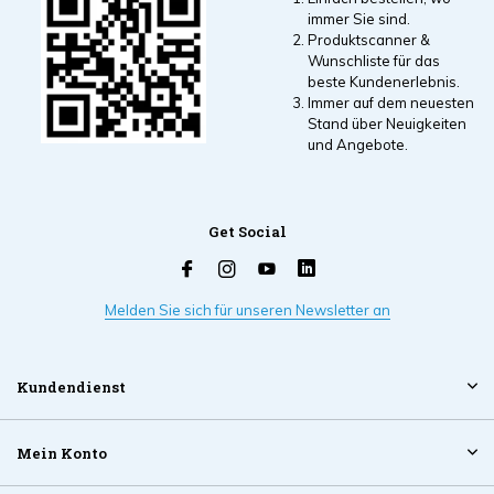
immer Sie sind.
Produktscanner &
Wunschliste für das
beste Kundenerlebnis.
Immer auf dem neuesten
Stand über Neuigkeiten
und Angebote.
Get Social
Melden Sie sich für unseren Newsletter an
Kundendienst
Mein Konto