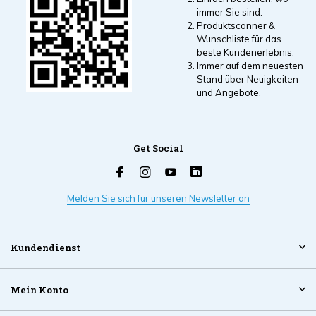
immer Sie sind.
Produktscanner &
Wunschliste für das
beste Kundenerlebnis.
Immer auf dem neuesten
Stand über Neuigkeiten
und Angebote.
Get Social
Melden Sie sich für unseren Newsletter an
Kundendienst
Mein Konto