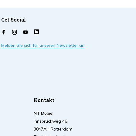
Get Social
Melden Sie sich für unseren Newsletter an
Kontakt
NT Mobiel
Innsbruckweg 46
3047AH Rotterdam