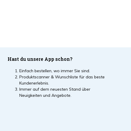
Hast du unsere App schon?
Einfach bestellen, wo immer Sie sind.
Produktscanner & Wunschliste für das beste
Kundenerlebnis.
Immer auf dem neuesten Stand über
Neuigkeiten und Angebote.