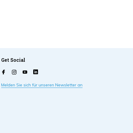
Get Social
Melden Sie sich für unseren Newsletter an