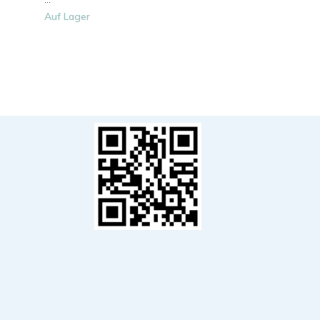
Auf Lager