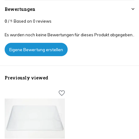
Bewertungen
0
/
Based on 0 reviews
5
Es wurden noch keine Bewertungen für dieses Produkt abgegeben..
Eigene Bewertung erstellen
Previously viewed