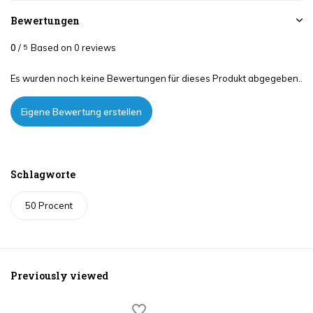
Bewertungen
0
/
Based on 0 reviews
5
Es wurden noch keine Bewertungen für dieses Produkt abgegeben..
Eigene Bewertung erstellen
Schlagworte
50 Procent
Previously viewed