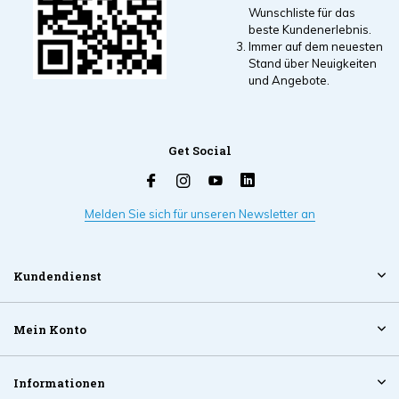
Wunschliste für das
beste Kundenerlebnis.
Immer auf dem neuesten
Stand über Neuigkeiten
und Angebote.
Get Social
Melden Sie sich für unseren Newsletter an
Kundendienst
Mein Konto
Informationen