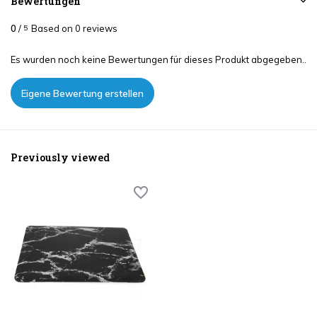
Bewertungen
0
/
Based on 0 reviews
5
Es wurden noch keine Bewertungen für dieses Produkt abgegeben..
Eigene Bewertung erstellen
Previously viewed