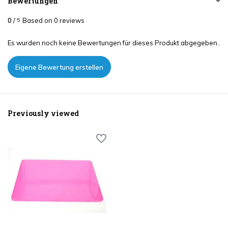
Bewertungen
0
/
Based on 0 reviews
5
Es wurden noch keine Bewertungen für dieses Produkt abgegeben..
Eigene Bewertung erstellen
Previously viewed