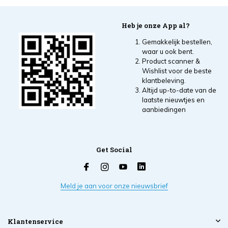
Heb je onze App al?
Gemakkelijk bestellen,
waar u ook bent.
Product scanner &
Wishlist voor de beste
klantbeleving.
Altijd up-to-date van de
laatste nieuwtjes en
aanbiedingen
Get Social
Meld je aan voor onze nieuwsbrief
Klantenservice