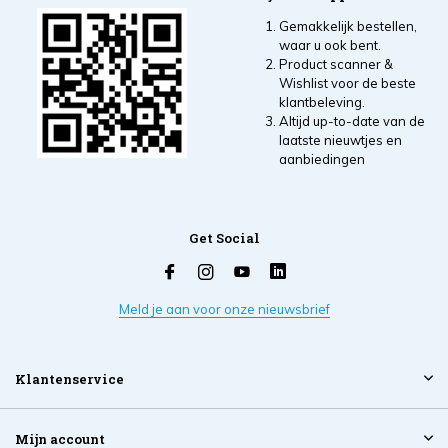
Gemakkelijk bestellen,
waar u ook bent.
Product scanner &
Wishlist voor de beste
klantbeleving.
Altijd up-to-date van de
laatste nieuwtjes en
aanbiedingen
Get Social
Meld je aan voor onze nieuwsbrief
Klantenservice
Mijn account